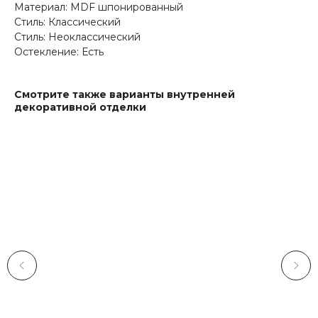
Материал: MDF шпонированный
Стиль: Классический
Стиль: Неоклассический
Остекление: Есть
Смотрите также варианты внутренней
декоративной отделки