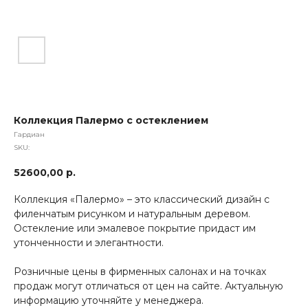
Коллекция Палермо с остеклением
Гардиан
SKU:
52600,00
р.
Коллекция «Палермо» – это классический дизайн с
филенчатым рисунком и натуральным деревом.
Остекление или эмалевое покрытие придаст им
утонченности и элегантности.
Розничные цены в фирменных салонах и на точках
продаж могут отличаться от цен на сайте. Актуальную
информацию уточняйте у менеджера.